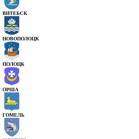
ВИТЕБСК
НОВОПОЛОЦК
ПОЛОЦК
ОРША
ГОМЕЛЬ