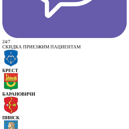
24/7
СКИДКА ПРИЕЗЖИМ ПАЦИЕНТАМ
БРЕСТ
БАРАНОВИЧИ
ПИНСК