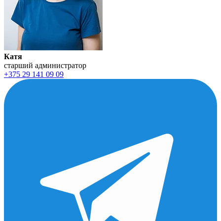
Катя
старший администратор
+375 29 141 09 09