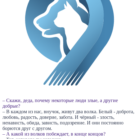
– Скажи, деда, почему некоторые люди злые, а другие
добрые?
– В каждом из нас, внучок, живут два волка. Белый - доброта,
любовь, радость, доверие, забота. И чёрный - злость,
ненависть, обида, зависть, подозрение. И они постоянно
борются друг с другом.
– А какой из волков побеждает, в конце концов?