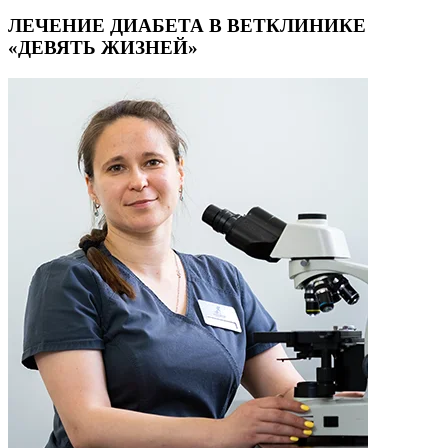
ЛЕЧЕНИЕ ДИАБЕТА В ВЕТКЛИНИКЕ
«ДЕВЯТЬ ЖИЗНЕЙ»