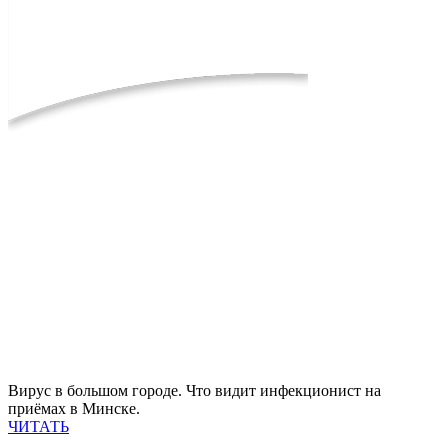
Вирус в большом городе. Что видит инфекционист на
приёмах в Минске.
ЧИТАТЬ