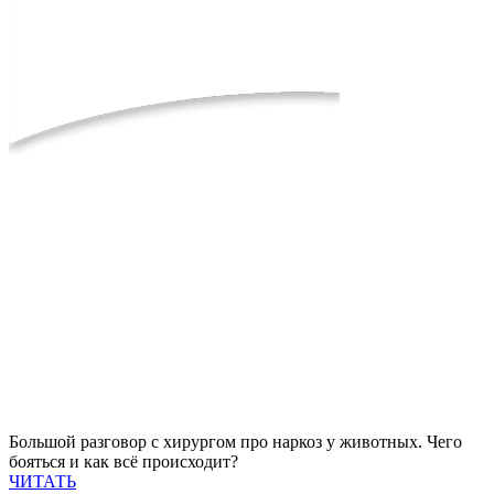
Большой разговор с хирургом про наркоз у животных. Чего
бояться и как всё происходит?
ЧИТАТЬ