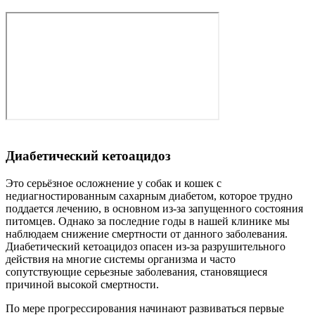
Диабетический кетоацидоз
Это серьёзное осложнение у собак и кошек с
недиагностированным сахарным диабетом, которое трудно
поддается лечению, в основном из-за запущенного состояния
питомцев. Однако за последние годы в нашей клинике мы
наблюдаем снижение смертности от данного заболевания.
Диабетический кетоацидоз опасен из-за разрушительного
действия на многие системы организма и часто
сопутствующие серьезные заболевания, становящиеся
причиной высокой смертности.
По мере прогрессирования начинают развиваться первые