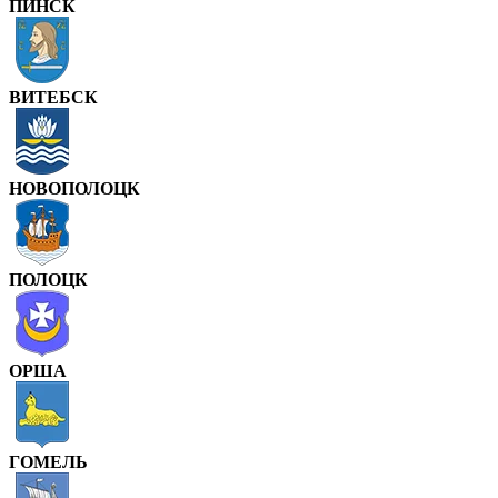
ПИНСК
ВИТЕБСК
НОВОПОЛОЦК
ПОЛОЦК
ОРША
ГОМЕЛЬ