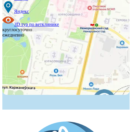
Яндекс
3D тур по ветклинике
круглосуточно
ежедневно