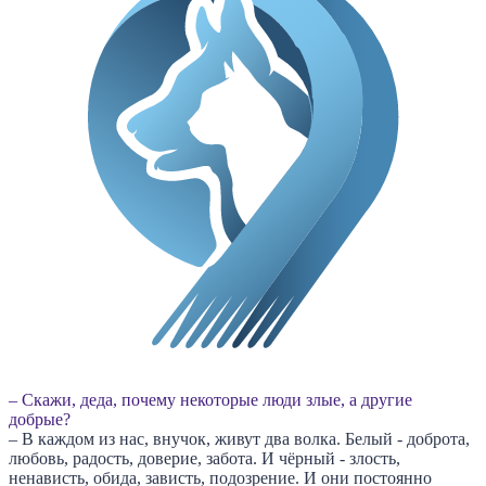
– Скажи, деда, почему некоторые люди злые, а другие
добрые?
– В каждом из нас, внучок, живут два волка. Белый - доброта,
любовь, радость, доверие, забота. И чёрный - злость,
ненависть, обида, зависть, подозрение. И они постоянно