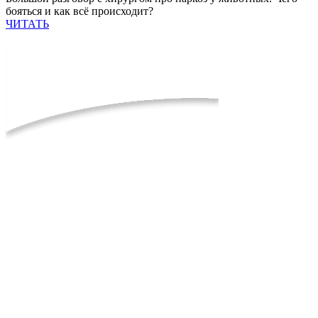
бояться и как всё происходит?
ЧИТАТЬ