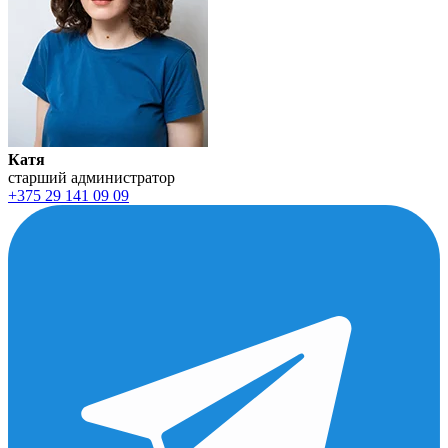
Катя
старший администратор
+375 29 141 09 09