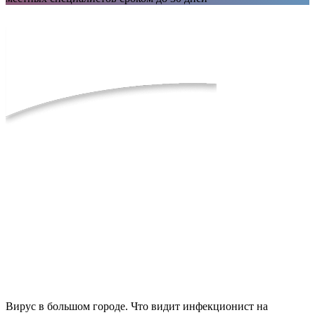
Вирус в большом городе. Что видит инфекционист на