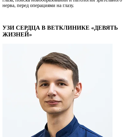
нерва, перед операциями на глазу.
УЗИ СЕРДЦА В ВЕТКЛИНИКЕ «ДЕВЯТЬ
ЖИЗНЕЙ»