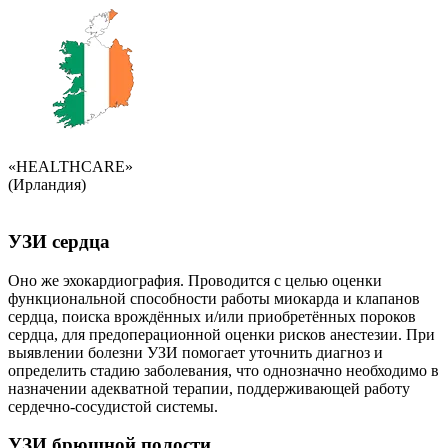
«HEALTHCARE»
(Ирландия)
УЗИ сердца
Оно же эхокардиография. Проводится с целью оценки
функциональной способности работы миокарда и клапанов
сердца, поиска врождённых и/или приобретённых пороков
сердца, для предоперационной оценки рисков анестезии. При
выявлении болезни УЗИ помогает уточнить диагноз и
определить стадию заболевания, что однозначно необходимо в
назначении адекватной терапии, поддерживающей работу
сердечно-сосудистой системы.
УЗИ брюшной полости