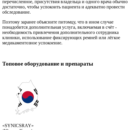
перечисленное, присутствия владельца и одного врача обычно
достаточно, чтобы успокоить пациента и адекватно провести
обследование.
Поэтому заранее объясните питомцу, что в ином случае
понадобится дополнительная услуга, включаемая в счёт -
необходимость привлечения дополнительного сотрудника
клиники, использование фиксирующих ремней или лёгкое
медикаментозное успокоение.
Топовое оборудование и препараты
«SYNICSRAY»