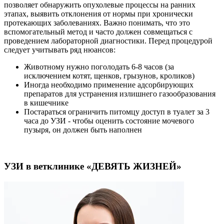
позволяет обнаружить опухолевые процессы на ранних
этапах, выявить отклонения от нормы при хронически
протекающих заболеваниях. Важно понимать, что это
вспомогательный метод и часто должен совмещаться с
проведением лабораторной диагностики. Перед процедурой
следует учитывать ряд нюансов:
Животному нужно поголодать 6-8 часов (за
исключением котят, щенков, грызунов, кроликов)
Иногда необходимо применение адсорбирующих
препаратов для устранения излишнего газообразования
в кишечнике
Постараться ограничить питомцу доступ в туалет за 3
часа до УЗИ - чтобы оценить состояние мочевого
пузыря, он должен быть наполнен
УЗИ в ветклинике «ДЕВЯТЬ ЖИЗНЕЙ»