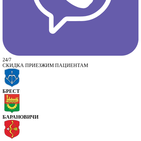
24/7
СКИДКА ПРИЕЗЖИМ ПАЦИЕНТАМ
БРЕСТ
БАРАНОВИЧИ