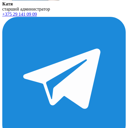
Катя
старший администратор
+375 29 141 09 09