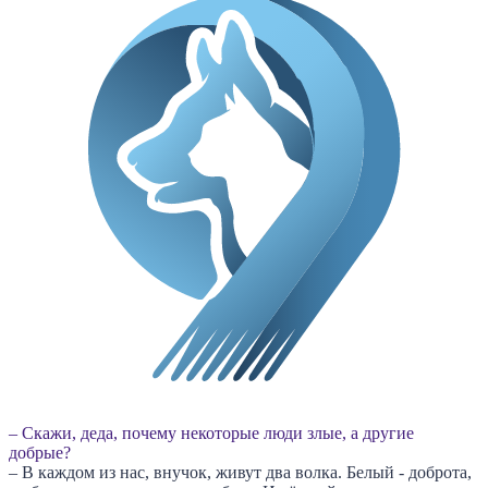
– Скажи, деда, почему некоторые люди злые, а другие
добрые?
– В каждом из нас, внучок, живут два волка. Белый - доброта,