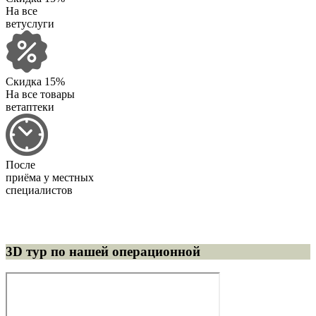
На все
ветуслуги
Скидка 15%
На все товары
ветаптеки
После
приёма у местных
специалистов
3D тур по нашей операционной