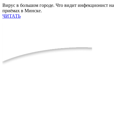
Вирус в большом городе. Что видит инфекционист на
приёмах в Минске.
ЧИТАТЬ