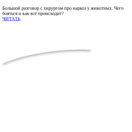
Большой разговор с хирургом про наркоз у животных. Чего
бояться и как всё происходит?
ЧИТАТЬ