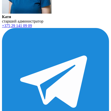
Катя
старший администратор
+375 29 141 09 09