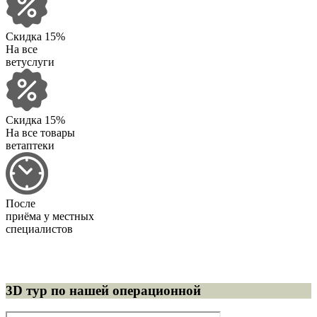
Скидка 15%
На все
ветуслуги
Скидка 15%
На все товары
ветаптеки
После
приёма у местных
специалистов
3D тур по нашей операционной