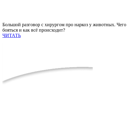
Большой разговор с хирургом про наркоз у животных. Чего
бояться и как всё происходит?
ЧИТАТЬ