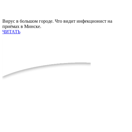
Вирус в большом городе. Что видит инфекционист на
приёмах в Минске.
ЧИТАТЬ